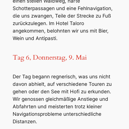
einen steilen Waldweg, harte
Schotterpassagen und eine Fehlnavigation,
die uns zwangen, Teile der Strecke zu Fuß
zurückzulegen. Im Hotel Taloro
angekommen, belohnten wir uns mit Bier,
Wein und Antipasti.
Tag 6, Donnerstag, 9. Mai
Der Tag begann regnerisch, was uns nicht
davon abhielt, auf verschiedene Touren zu
gehen oder den See mit Hofi zu erkunden.
Wir genossen gleichmäßige Anstiege und
Abfahrten und meisterten trotz kleiner
Navigationsprobleme unterschiedliche
Distanzen.