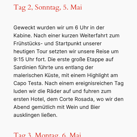
Tag 2, Sonntag, 5. Mai
Geweckt wurden wir um 6 Uhr in der
Kabine. Nach einer kurzen Weiterfahrt zum
Frühstücks- und Startpunkt unserer
heutigen Tour setzten wir unsere Reise um
9:15 Uhr fort. Die erste große Etappe auf
Sardinien führte uns entlang der
malerischen Küste, mit einem Highlight am
Capo Testa. Nach einem ereignisreichen Tag
luden wir die Räder auf und fuhren zum
ersten Hotel, dem Corte Rosada, wo wir den
Abend gemütlich mit Wein und Bier
ausklingen ließen.
Tag 3, Montag, 6. Mai