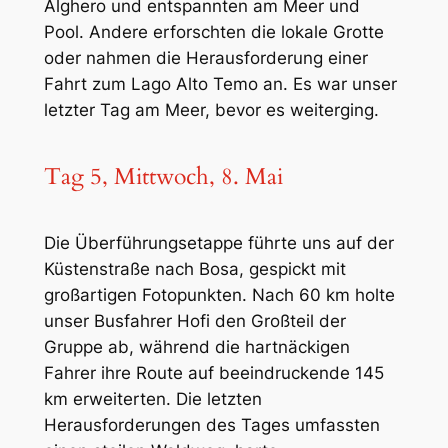
Alghero und entspannten am Meer und
Pool. Andere erforschten die lokale Grotte
oder nahmen die Herausforderung einer
Fahrt zum Lago Alto Temo an. Es war unser
letzter Tag am Meer, bevor es weiterging.
Tag 5, Mittwoch, 8. Mai
Die Überführungsetappe führte uns auf der
Küstenstraße nach Bosa, gespickt mit
großartigen Fotopunkten. Nach 60 km holte
unser Busfahrer Hofi den Großteil der
Gruppe ab, während die hartnäckigen
Fahrer ihre Route auf beeindruckende 145
km erweiterten. Die letzten
Herausforderungen des Tages umfassten