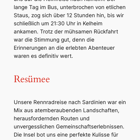
lange Tag im Bus, unterbrochen von etlichen
Staus, zog sich über 12 Stunden hin, bis wir
schließlich um 21:30 Uhr in Kelheim
ankamen. Trotz der mühsamen Rückfahrt
war die Stimmung gut, denn die
Erinnerungen an die erlebten Abenteuer
waren es definitiv wert.
Resümee
Unsere Rennradreise nach Sardinien war ein
Mix aus atemberaubenden Landschaften,
herausfordernden Routen und
unvergesslichen Gemeinschaftserlebnissen.
Die Insel bot uns eine perfekte Kulisse für