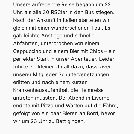
Unsere aufregende Reise begann um 22
Uhr, als alle 30 RSCler in den Bus stiegen.
Nach der Ankunft in Italien starteten wir
gleich mit einer wunderschönen Tour. Es
gab leichte Anstiege und schnelle
Abfahrten, unterbrochen von einem
Cappuccino und einem Bier mit Chips – ein
perfekter Start in unser Abenteuer. Leider
führte ein kleiner Unfall dazu, dass zwei
unserer Mitglieder Schulterverletzungen
erlitten und nach einem kurzen
Krankenhausaufenthalt die Heimreise
antreten mussten. Der Abend in Livorno
endete mit Pizza und Warten auf die Fähre,
gefolgt von ein paar Bieren an Bord, bevor
wir um 23 Uhr zu Bett gingen.