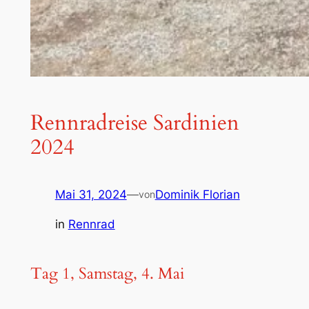
Rennradreise Sardinien
2024
Mai 31, 2024
—
Dominik Florian
von
in
Rennrad
Tag 1, Samstag, 4. Mai