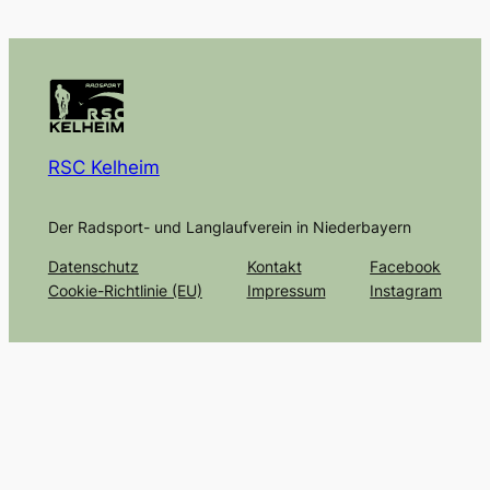
RSC Kelheim
Der Radsport- und Langlaufverein in Niederbayern
Datenschutz
Kontakt
Facebook
Cookie-Richtlinie (EU)
Impressum
Instagram