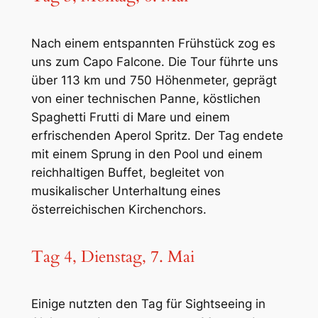
Nach einem entspannten Frühstück zog es
uns zum Capo Falcone. Die Tour führte uns
über 113 km und 750 Höhenmeter, geprägt
von einer technischen Panne, köstlichen
Spaghetti Frutti di Mare und einem
erfrischenden Aperol Spritz. Der Tag endete
mit einem Sprung in den Pool und einem
reichhaltigen Buffet, begleitet von
musikalischer Unterhaltung eines
österreichischen Kirchenchors.
Tag 4, Dienstag, 7. Mai
Einige nutzten den Tag für Sightseeing in