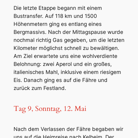
Die letzte Etappe begann mit einem
Bustransfer. Auf 118 km und 1500
Höhenmetern ging es entlang eines
Bergmassivs. Nach der Mittagspause wurde
nochmal richtig Gas gegeben, um die letzten
Kilometer möglichst schnell zu bewältigen.
Am Ziel erwartete uns eine wohlverdiente
Belohnung: zwei Aperol und ein großes,
italienisches Mahl, inklusive einem riesigem
Eis. Danach ging es auf die Fähre und
zurück zum Festland.
Tag 9, Sonntag, 12. Mai
Nach dem Verlassen der Fähre begaben wir
uns auf die Heimreise nach Kelheim. Der