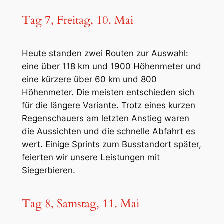
Tag 7, Freitag, 10. Mai
Heute standen zwei Routen zur Auswahl:
eine über 118 km und 1900 Höhenmeter und
eine kürzere über 60 km und 800
Höhenmeter. Die meisten entschieden sich
für die längere Variante. Trotz eines kurzen
Regenschauers am letzten Anstieg waren
die Aussichten und die schnelle Abfahrt es
wert. Einige Sprints zum Busstandort später,
feierten wir unsere Leistungen mit
Siegerbieren.
Tag 8, Samstag, 11. Mai