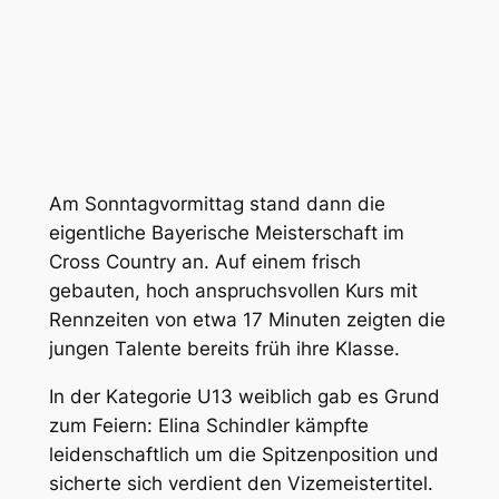
Am Sonntagvormittag stand dann die
eigentliche Bayerische Meisterschaft im
Cross Country an. Auf einem frisch
gebauten, hoch anspruchsvollen Kurs mit
Rennzeiten von etwa 17 Minuten zeigten die
jungen Talente bereits früh ihre Klasse.
In der Kategorie U13 weiblich gab es Grund
zum Feiern: Elina Schindler kämpfte
leidenschaftlich um die Spitzenposition und
sicherte sich verdient den Vizemeistertitel.