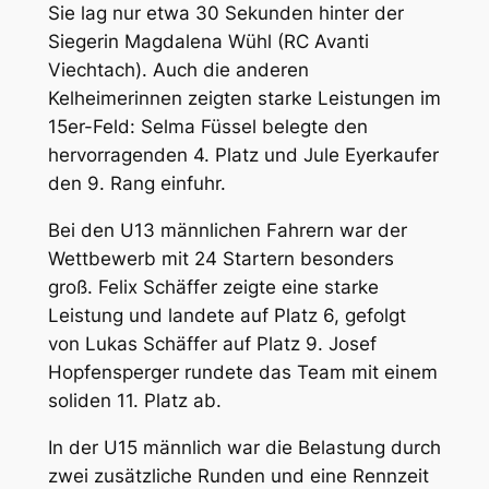
Sie lag nur etwa 30 Sekunden hinter der
Siegerin Magdalena Wühl (RC Avanti
Viechtach). Auch die anderen
Kelheimerinnen zeigten starke Leistungen im
15er-Feld: Selma Füssel belegte den
hervorragenden 4. Platz und Jule Eyerkaufer
den 9. Rang einfuhr.
Bei den U13 männlichen Fahrern war der
Wettbewerb mit 24 Startern besonders
groß. Felix Schäffer zeigte eine starke
Leistung und landete auf Platz 6, gefolgt
von Lukas Schäffer auf Platz 9. Josef
Hopfensperger rundete das Team mit einem
soliden 11. Platz ab.
In der U15 männlich war die Belastung durch
zwei zusätzliche Runden und eine Rennzeit