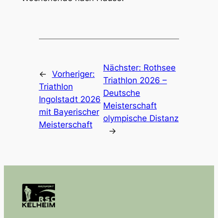
Nächster:
Rothsee
←
Vorheriger:
Triathlon 2026 –
Triathlon
Deutsche
Ingolstadt 2026
Meisterschaft
mit Bayerischer
olympische Distanz
Meisterschaft
→