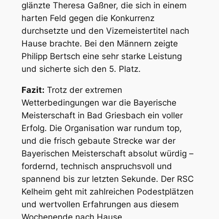
glänzte Theresa Gaßner, die sich in einem
harten Feld gegen die Konkurrenz
durchsetzte und den Vizemeistertitel nach
Hause brachte. Bei den Männern zeigte
Philipp Bertsch eine sehr starke Leistung
und sicherte sich den 5. Platz.
Fazit:
Trotz der extremen
Wetterbedingungen war die Bayerische
Meisterschaft in Bad Griesbach ein voller
Erfolg. Die Organisation war rundum top,
und die frisch gebaute Strecke war der
Bayerischen Meisterschaft absolut würdig –
fordernd, technisch anspruchsvoll und
spannend bis zur letzten Sekunde. Der RSC
Kelheim geht mit zahlreichen Podestplätzen
und wertvollen Erfahrungen aus diesem
Wochenende nach Hause.