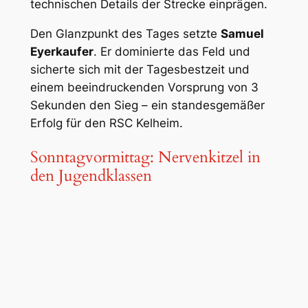
technischen Details der Strecke einprägen.
Den Glanzpunkt des Tages setzte
Samuel
Eyerkaufer
. Er dominierte das Feld und
sicherte sich mit der Tagesbestzeit und
einem beeindruckenden Vorsprung von 3
Sekunden den Sieg – ein standesgemäßer
Erfolg für den RSC Kelheim.
Sonntagvormittag: Nervenkitzel in
den Jugendklassen