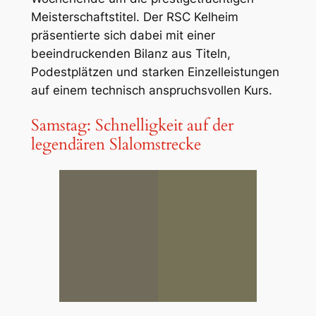
Meisterschaftstitel. Der RSC Kelheim
präsentierte sich dabei mit einer
beeindruckenden Bilanz aus Titeln,
Podestplätzen und starken Einzelleistungen
auf einem technisch anspruchsvollen Kurs.
Samstag: Schnelligkeit auf der
legendären Slalomstrecke