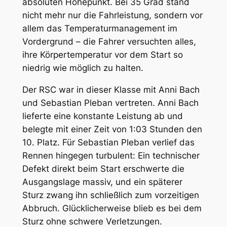
absoluten Höhepunkt. Bei 35 Grad stand
nicht mehr nur die Fahrleistung, sondern vor
allem das Temperaturmanagement im
Vordergrund – die Fahrer versuchten alles,
ihre Körpertemperatur vor dem Start so
niedrig wie möglich zu halten.
Der RSC war in dieser Klasse mit Anni Bach
und Sebastian Pleban vertreten. Anni Bach
lieferte eine konstante Leistung ab und
belegte mit einer Zeit von 1:03 Stunden den
10. Platz. Für Sebastian Pleban verlief das
Rennen hingegen turbulent: Ein technischer
Defekt direkt beim Start erschwerte die
Ausgangslage massiv, und ein späterer
Sturz zwang ihn schließlich zum vorzeitigen
Abbruch. Glücklicherweise blieb es bei dem
Sturz ohne schwere Verletzungen.