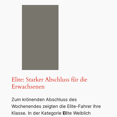
Elite: Starker Abschluss für die
Erwachsenen
Zum krönenden Abschluss des
Wochenendes zeigten die Elite-Fahrer ihre
Klasse. In der Kategorie
El
ite Weiblich