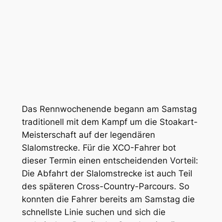
Das Rennwochenende begann am Samstag
traditionell mit dem Kampf um die Stoakart-
Meisterschaft auf der legendären
Slalomstrecke. Für die XCO-Fahrer bot
dieser Termin einen entscheidenden Vorteil:
Die Abfahrt der Slalomstrecke ist auch Teil
des späteren Cross-Country-Parcours. So
konnten die Fahrer bereits am Samstag die
schnellste Linie suchen und sich die