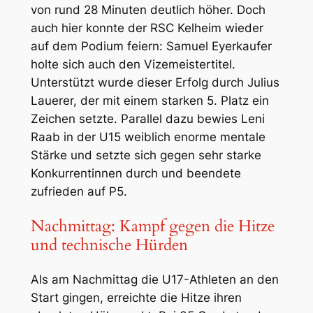
von rund 28 Minuten deutlich höher. Doch
auch hier konnte der RSC Kelheim wieder
auf dem Podium feiern: Samuel Eyerkaufer
holte sich auch den Vizemeistertitel.
Unterstützt wurde dieser Erfolg durch Julius
Lauerer, der mit einem starken 5. Platz ein
Zeichen setzte. Parallel dazu bewies Leni
Raab in der U15 weiblich enorme mentale
Stärke und setzte sich gegen sehr starke
Konkurrentinnen durch und beendete
zufrieden auf P5.
Nachmittag: Kampf gegen die Hitze
und technische Hürden
Als am Nachmittag die U17-Athleten an den
Start gingen, erreichte die Hitze ihren