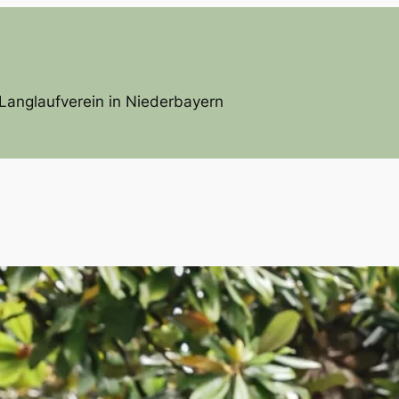
Langlaufverein in Niederbayern