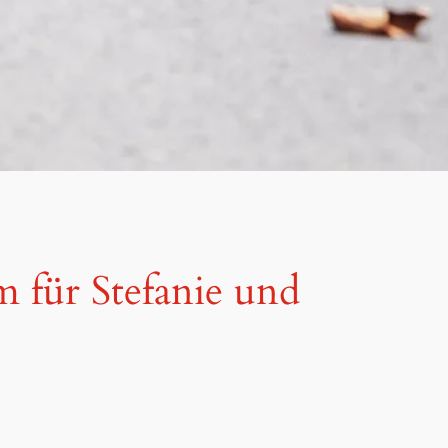
 für Stefanie und