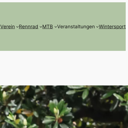
Verein
Rennrad
MTB
Veranstaltungen
Wintersport