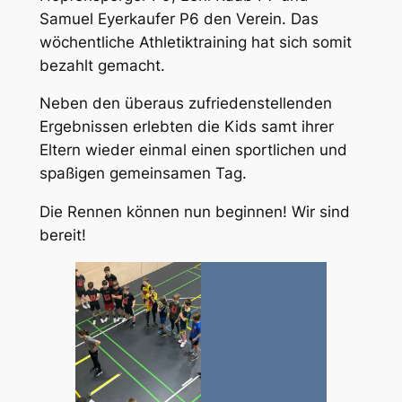
Samuel Eyerkaufer P6 den Verein. Das
wöchentliche Athletiktraining hat sich somit
bezahlt gemacht.
Neben den überaus zufriedenstellenden
Ergebnissen erlebten die Kids samt ihrer
Eltern wieder einmal einen sportlichen und
spaßigen gemeinsamen Tag.
Die Rennen können nun beginnen! Wir sind
bereit!