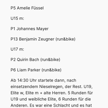
P5 Amelie Füssel
U15 m:
P1 Johannes Mayer
P13 Benjamin Zeugner (run&bike)
U17 m:
P2 Quirin Bach (run&bike)
P6 Liam Parker (run&bike)
Ab 14:30 Uhr startete dann, nach
einsetzendem Nieselregen, der Rest. U19,
Elite w, Elite m + alte Herren. 5 Runden für
U19 und weibliche Elite, 6 Runden für die
Anderen. Es war eine Schlacht und es hat