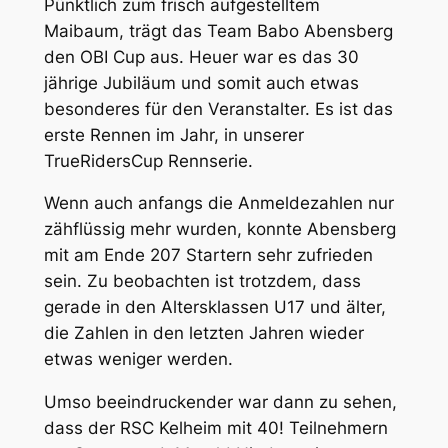
Pünktlich zum frisch aufgestelltem
Maibaum, trägt das Team Babo Abensberg
den OBI Cup aus. Heuer war es das 30
jährige Jubiläum und somit auch etwas
besonderes für den Veranstalter. Es ist das
erste Rennen im Jahr, in unserer
TrueRidersCup Rennserie.
Wenn auch anfangs die Anmeldezahlen nur
zähflüssig mehr wurden, konnte Abensberg
mit am Ende 207 Startern sehr zufrieden
sein. Zu beobachten ist trotzdem, dass
gerade in den Altersklassen U17 und älter,
die Zahlen in den letzten Jahren wieder
etwas weniger werden.
Umso beeindruckender war dann zu sehen,
dass der RSC Kelheim mit 40! Teilnehmern