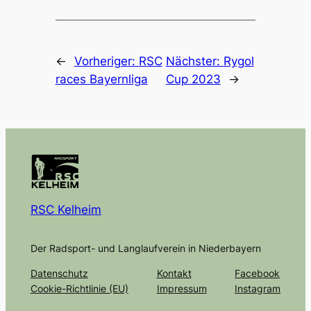
←
Vorheriger:
RSC
Nächster:
Rygol
races Bayernliga
Cup 2023
→
RSC Kelheim
Der Radsport- und Langlaufverein in Niederbayern
Datenschutz
Kontakt
Facebook
Cookie-Richtlinie (EU)
Impressum
Instagram