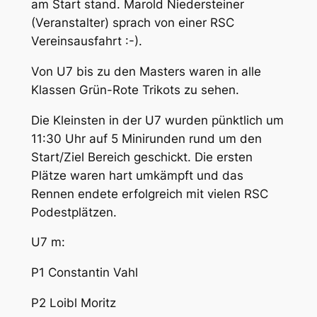
am Start stand. Marold Niedersteiner
(Veranstalter) sprach von einer RSC
Vereinsausfahrt :-).
Von U7 bis zu den Masters waren in alle
Klassen Grün-Rote Trikots zu sehen.
Die Kleinsten in der U7 wurden pünktlich um
11:30 Uhr auf 5 Minirunden rund um den
Start/Ziel Bereich geschickt. Die ersten
Plätze waren hart umkämpft und das
Rennen endete erfolgreich mit vielen RSC
Podestplätzen.
U7 m:
P1 Constantin Vahl
P2 Loibl Moritz