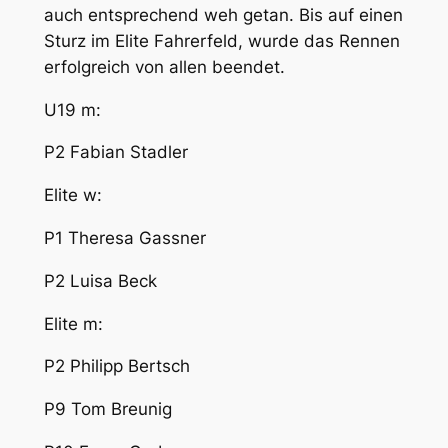
auch entsprechend weh getan. Bis auf einen
Sturz im Elite Fahrerfeld, wurde das Rennen
erfolgreich von allen beendet.
U19 m:
P2 Fabian Stadler
Elite w:
P1 Theresa Gassner
P2 Luisa Beck
Elite m:
P2 Philipp Bertsch
P9 Tom Breunig