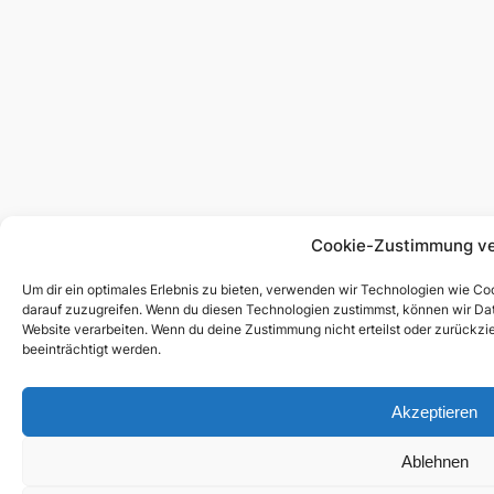
Cookie-Zustimmung ve
Um dir ein optimales Erlebnis zu bieten, verwenden wir Technologien wie C
darauf zuzugreifen. Wenn du diesen Technologien zustimmst, können wir Date
Website verarbeiten. Wenn du deine Zustimmung nicht erteilst oder zurück
beeinträchtigt werden.
Akzeptieren
Ablehnen