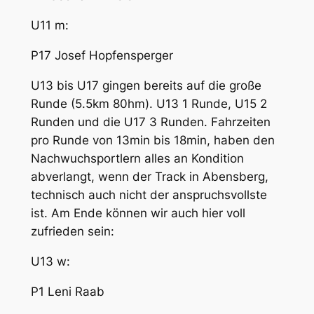
U11 m:
P17 Josef Hopfensperger
U13 bis U17 gingen bereits auf die große
Runde (5.5km 80hm). U13 1 Runde, U15 2
Runden und die U17 3 Runden. Fahrzeiten
pro Runde von 13min bis 18min, haben den
Nachwuchsportlern alles an Kondition
abverlangt, wenn der Track in Abensberg,
technisch auch nicht der anspruchsvollste
ist. Am Ende können wir auch hier voll
zufrieden sein:
U13 w:
P1 Leni Raab