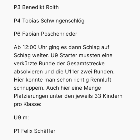
P3 Benedikt Roith
P4 Tobias Schwingenschlögl
P6 Fabian Poschenrieder
Ab 12:00 Uhr ging es dann Schlag auf
Schlag weiter. U9 Starter mussten eine
verkürzte Runde der Gesamtstrecke
absolvieren und die U11er zwei Runden.
Hier konnte man schon richtig Rennluft
schnuppern. Auch hier eine Menge
Platzierungen unter den jeweils 33 Kindern
pro Klasse:
U9 m:
P1 Felix Schäffer