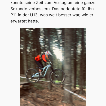
konnte seine Zeit zum Vortag um eine ganze
Sekunde verbessern. Das bedeutete für ihn
P11 in der U13, was weit besser war, wie er
erwartet hatte.