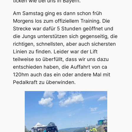
ticken wie bei uns in Bayern.
Am Samstag ging es dann schon früh
Morgens los zum offiziellem Training. Die
Strecke war dafür 5 Stunden geöffnet und
die Jungs unterstützen sich gegenseitig, die
richtigen, schnellsten, aber auch sichersten
Linien zu finden. Leider war der Lift
teilweise so überfüllt, dass wir uns dazu
entschieden haben, die Auffahrt von ca
120hm auch das ein oder andere Mal mit
Pedalkraft zu überwinden.