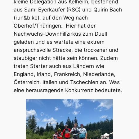
kleine Delegation aus Kelheim, bestehend
aus Sami Eyerkaufer (RSC) und Quirin Bach
(run&bike), auf den Weg nach
Oberhof/Thüringen. Hier hat der
Nachwuchs-Downhillzirkus zum Duell
geladen und es wartete eine extrem
anspruchsvolle Strecke, die trockener und
staubiger nicht hätte sein können. Zudem
traten Starter auch aus Ländern wie
England, Irland, Frankreich, Niederlande,
Österreich, Italien und Tschechien an. Was
eine herausragende Konkurrenz bedeutete.