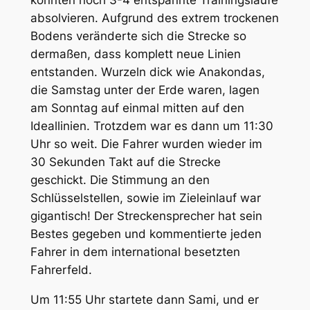
konnten noch 3-4 entspannte Trainingsläufe
absolvieren. Aufgrund des extrem trockenen
Bodens veränderte sich die Strecke so
dermaßen, dass komplett neue Linien
entstanden. Wurzeln dick wie Anakondas,
die Samstag unter der Erde waren, lagen
am Sonntag auf einmal mitten auf den
Ideallinien. Trotzdem war es dann um 11:30
Uhr so weit. Die Fahrer wurden wieder im
30 Sekunden Takt auf die Strecke
geschickt. Die Stimmung an den
Schlüsselstellen, sowie im Zieleinlauf war
gigantisch! Der Streckensprecher hat sein
Bestes gegeben und kommentierte jeden
Fahrer in dem international besetzten
Fahrerfeld.
Um 11:55 Uhr startete dann Sami, und er