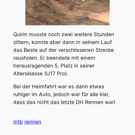
Quirin musste noch zwei weitere Stunden
zittern, konnte aber dann in seinem Lauf
das Beste auf der verschlissenen Strecke
rausholen. Er beendete mit einem
herausragenden 5. Platz in seiner
Altersklasse (U17 Pro).
Bei der Heimfahrt war es dann etwas
ruhiger im Auto, jedoch war für alle klar,
dass das nicht das letzte DH Rennen war!
mtb
rennen