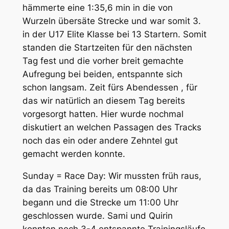
hämmerte eine 1:35,6 min in die von
Wurzeln übersäte Strecke und war somit 3.
in der U17 Elite Klasse bei 13 Startern. Somit
standen die Startzeiten für den nächsten
Tag fest und die vorher breit gemachte
Aufregung bei beiden, entspannte sich
schon langsam. Zeit fürs Abendessen , für
das wir natürlich an diesem Tag bereits
vorgesorgt hatten. Hier wurde nochmal
diskutiert an welchen Passagen des Tracks
noch das ein oder andere Zehntel gut
gemacht werden konnte.
Sunday = Race Day: Wir mussten früh raus,
da das Training bereits um 08:00 Uhr
begann und die Strecke um 11:00 Uhr
geschlossen wurde. Sami und Quirin