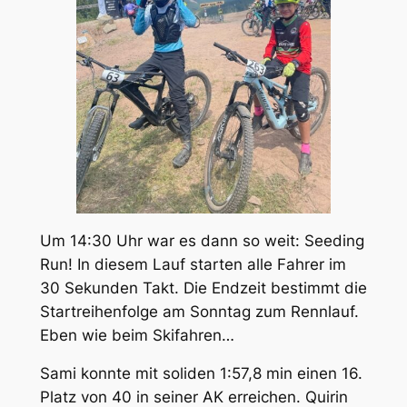
Um 14:30 Uhr war es dann so weit: Seeding
Run! In diesem Lauf starten alle Fahrer im
30 Sekunden Takt. Die Endzeit bestimmt die
Startreihenfolge am Sonntag zum Rennlauf.
Eben wie beim Skifahren…
Sami konnte mit soliden 1:57,8 min einen 16.
Platz von 40 in seiner AK erreichen. Quirin