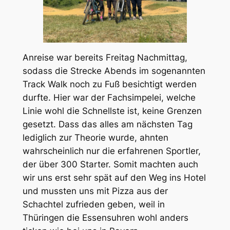
Anreise war bereits Freitag Nachmittag,
sodass die Strecke Abends im sogenannten
Track Walk noch zu Fuß besichtigt werden
durfte. Hier war der Fachsimpelei, welche
Linie wohl die Schnellste ist, keine Grenzen
gesetzt. Dass das alles am nächsten Tag
lediglich zur Theorie wurde, ahnten
wahrscheinlich nur die erfahrenen Sportler,
der über 300 Starter. Somit machten auch
wir uns erst sehr spät auf den Weg ins Hotel
und mussten uns mit Pizza aus der
Schachtel zufrieden geben, weil in
Thüringen die Essensuhren wohl anders