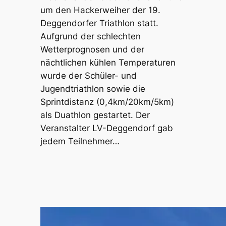
um den Hackerweiher der 19.
Deggendorfer Triathlon statt.
Aufgrund der schlechten
Wetterprognosen und der
nächtlichen kühlen Temperaturen
wurde der Schüler- und
Jugendtriathlon sowie die
Sprintdistanz (0,4km/20km/5km)
als Duathlon gestartet. Der
Veranstalter LV-Deggendorf gab
jedem Teilnehmer…