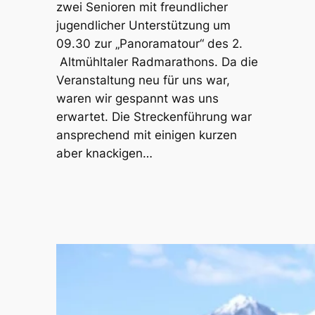
zwei Senioren mit freundlicher
jugendlicher Unterstützung um
09.30 zur „Panoramatour“ des 2.
Altmühltaler Radmarathons. Da die
Veranstaltung neu für uns war,
waren wir gespannt was uns
erwartet. Die Streckenführung war
ansprechend mit einigen kurzen
aber knackigen…