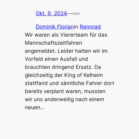
Okt. 9, 2024
—
von
Dominik Florian
in
Rennrad
Wir waren als Viererteam für das
Mannschaftszeitfahren
angemeldet. Leider hatten wir im
Vorfeld einen Ausfall und
brauchten dringend Ersatz. Da
gleichzeitig der King of Kelheim
stattfand und sämtliche Fahrer dort
bereits verplant waren, mussten
wir uns anderweitig nach einem
neuen…