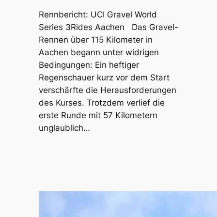
Rennbericht: UCI Gravel World
Series 3Rides Aachen Das Gravel-
Rennen über 115 Kilometer in
Aachen begann unter widrigen
Bedingungen: Ein heftiger
Regenschauer kurz vor dem Start
verschärfte die Herausforderungen
des Kurses. Trotzdem verlief die
erste Runde mit 57 Kilometern
unglaublich…