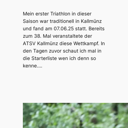
Mein erster Triathlon in dieser
Saison war traditionell in Kallmünz
und fand am 07.06.25 statt. Bereits
zum 38. Mal veranstaltete der
ATSV Kallmünz diese Wettkampf. In
den Tagen zuvor schaut ich mal in
die Starterliste wen ich denn so
kenne.…